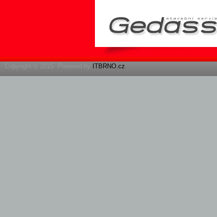
Copyright © 2015 Powered by
ITBRNO.cz