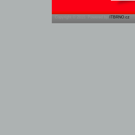
Copyright © 2015 Powered by
ITBRNO.cz